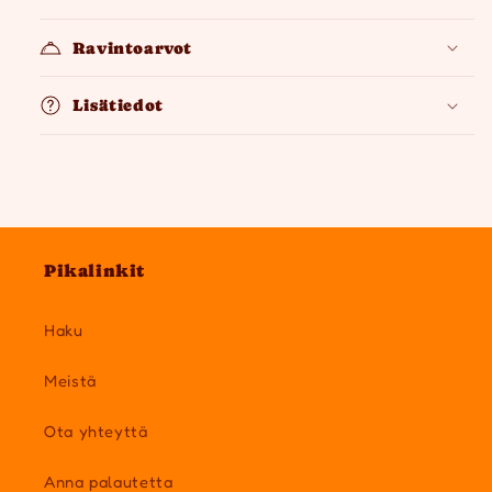
Ravintoarvot
Lisätiedot
Pikalinkit
Haku
Meistä
Ota yhteyttä
Anna palautetta