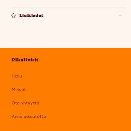
Lisätiedot
Pikalinkit
Haku
Meistä
Ota yhteyttä
Anna palautetta